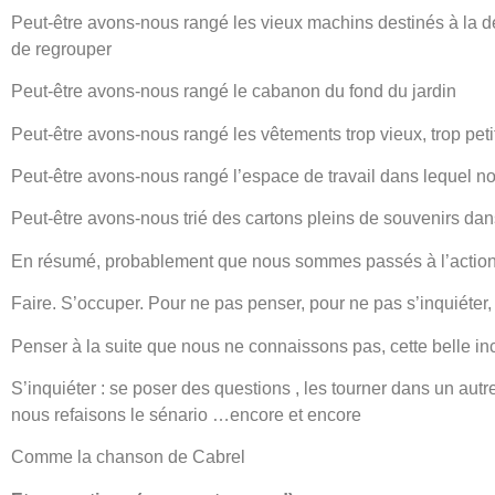
Peut-être avons-nous rangé les vieux machins destinés à la 
de regrouper
Peut-être avons-nous rangé le cabanon du fond du jardin
Peut-être avons-nous rangé les vêtements trop vieux, trop peti
Peut-être avons-nous rangé l’espace de travail dans lequel n
Peut-être avons-nous trié des cartons pleins de souvenirs d
En résumé, probablement que nous sommes passés à l’actio
Faire. S’occuper. Pour ne pas penser, pour ne pas s’inquiéter
Penser à la suite que nous ne connaissons pas, cette belle i
S’inquiéter : se poser des questions , les tourner dans un au
nous refaisons le sénario …encore et encore
Comme la chanson de Cabrel