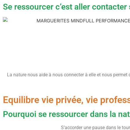
Se ressourcer c’est aller contacter
La nature nous aide à nous connecter à elle et nous permet d
Equilibre vie privée, vie profes
Pourquoi se ressourcer dans la nat
S’accorder une pause dans le tourb