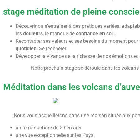
stage méditation de pleine consci
Découvrir ou s’entrainer à des pratiques variées, adapta
les
douleurs
, le manque de
confiance en soi
…
Recontacter ses valeurs et ses besoins du moment pour
quotidien
. Se régénérer.
Développer la vivance de la richesse de nos émotions et 
Notre prochain stage se déroule dans les volcans
Méditation dans les volcans d’auv
Nous vous accueillerons dans une maison située aux por
un terrain arboré de 2 hectares
une vue exceptionnelle sur les Puys